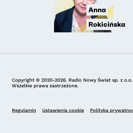
Anna
Rokicińska
Copyright © 2020-2026. Radio Nowy Świat sp. z o.o.
Wszelkie prawa zastrzeżone.
Regulamin
Ustawienia cookie
Polityka prywatno