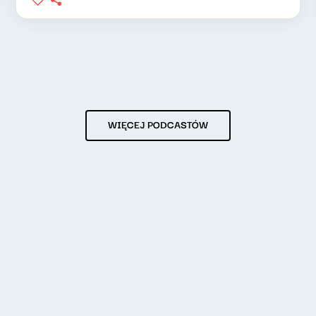
WIĘCEJ PODCASTÓW