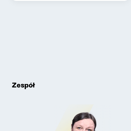
Zespół