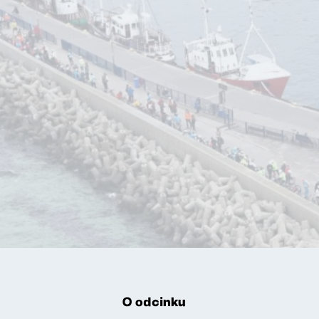
O odcinku