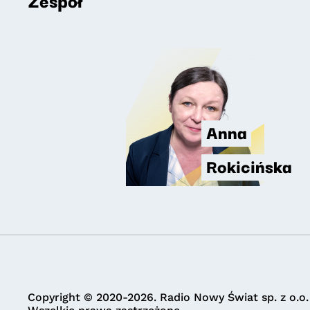
Zespół
Anna
Rokicińska
Copyright © 2020-2026. Radio Nowy Świat sp. z o.o.