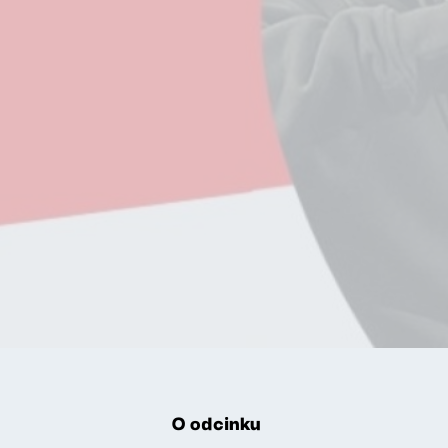
O odcinku