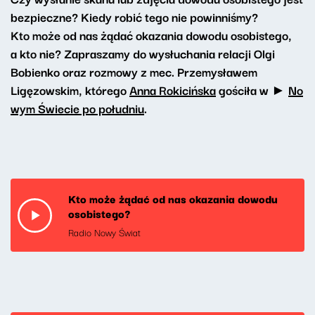
bezpieczne? Kiedy robić tego nie powinniśmy?
Kto może od nas żądać okazania dowodu osobistego,
a kto nie? Zapraszamy do wysłuchania relacji Olgi
Bobienko oraz rozmowy z mec. Przemysławem
Ligęzowskim, którego
Anna Rokicińska
gościła w ►
No
wym Świecie po południu
.
Kto może żądać od nas okazania dowodu
osobistego?
Radio Nowy Świat