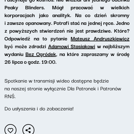
Peaky Blinders. Mógł pracować w wielkich
korporacjach jako analityk. Na co dzień skromny
i zawsze opanowany. Potrafi stać na jednej ręce. Jedno
z powyższych stwierdzeń nie jest prawdziwe. Które?
Odpowiedź na to pytanie
Mateusz Andruszkiewicz
być może zdradzi
Adamowi Stasiakowi
w najbliższym
wydaniu
Bez Ogródek
, na które zapraszamy w środę
26 lipca o godz. 19:00.
Spotkanie w transmisji wideo dostępne będzie
na naszej stronie wyłącznie Dla Patronek i Patronów
RNŚ.
Do usłyszenia i do zobaczenia!