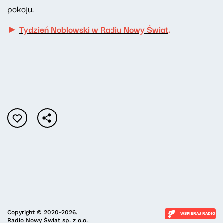
pokoju.
►
Tydzień Noblowski w Radiu Nowy Świat
.
Copyright © 2020-2026.
WSPIERAJ RADIO
Radio Nowy Świat sp. z o.o.