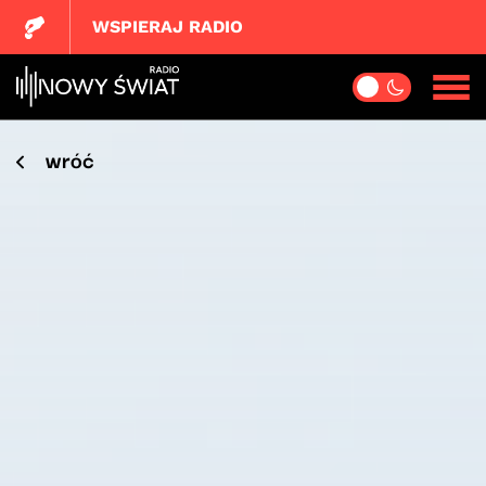
WSPIERAJ RADIO
wróć