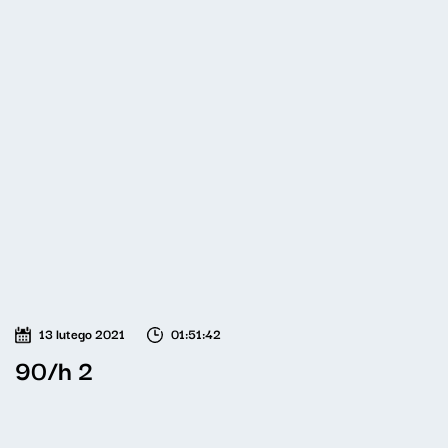
13 lutego 2021
01:51:42
90/h 2