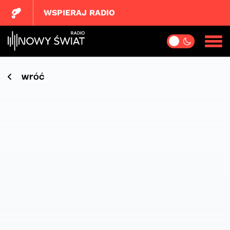
WSPIERAJ RADIO
wróć