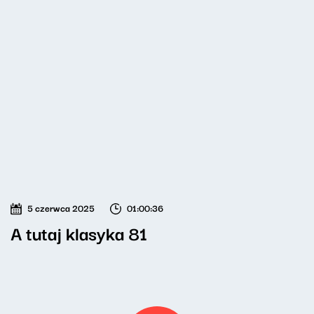
5 czerwca 2025
01:00:36
A tutaj klasyka 81