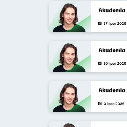
Akademia 
17 lipca 2026
Akademia 
10 lipca 2026
Akademia 
3 lipca 2026