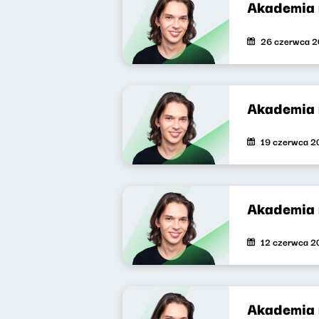
Akademia 
26 czerwca 
Akademia 
19 czerwca 2
Akademia 
12 czerwca 2
Akademia 