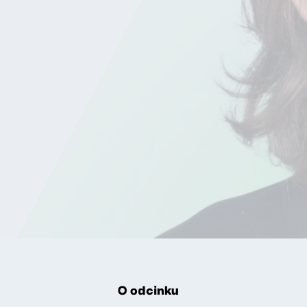
O odcinku