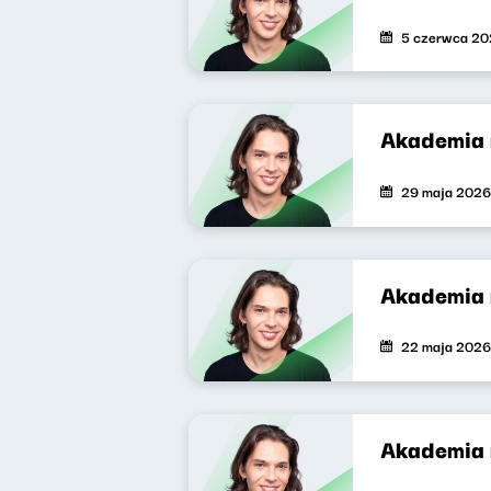
5 czerwca 2
Akademia 
29 maja 2026
Akademia 
22 maja 2026
Akademia 