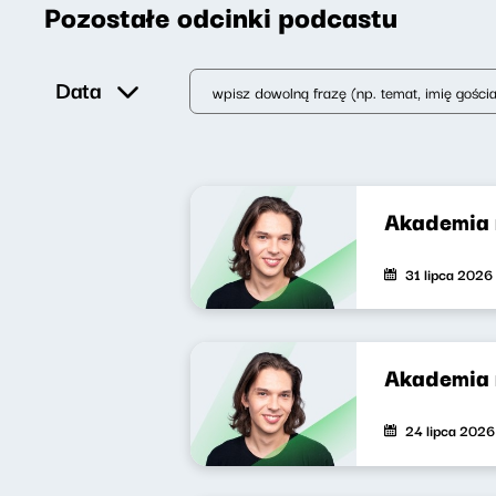
Pozostałe odcinki podcastu
Data
Akademia 
31 lipca 2026
Akademia 
24 lipca 2026