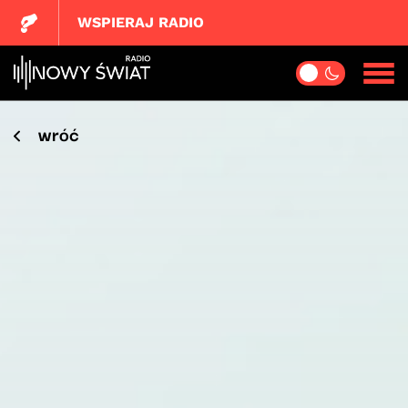
WSPIERAJ RADIO
wróć