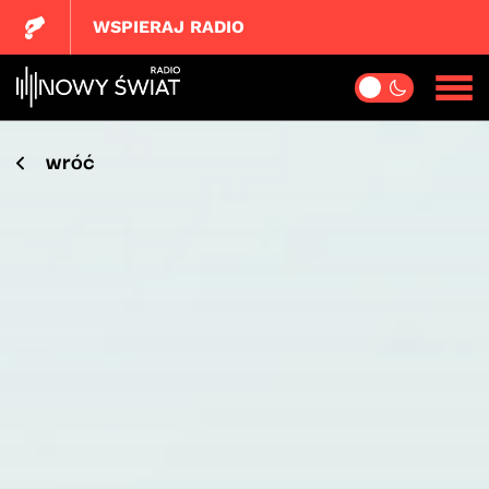
WSPIERAJ RADIO
wróć