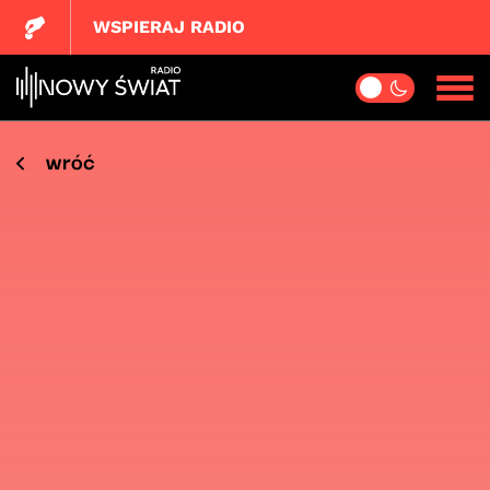
WSPIERAJ RADIO
wróć