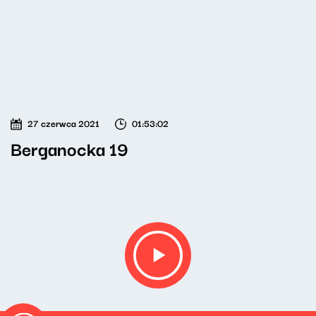
27 czerwca 2021
01:53:02
Berganocka 19