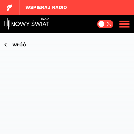
WSPIERAJ RADIO
wróć