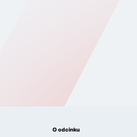
O odcinku