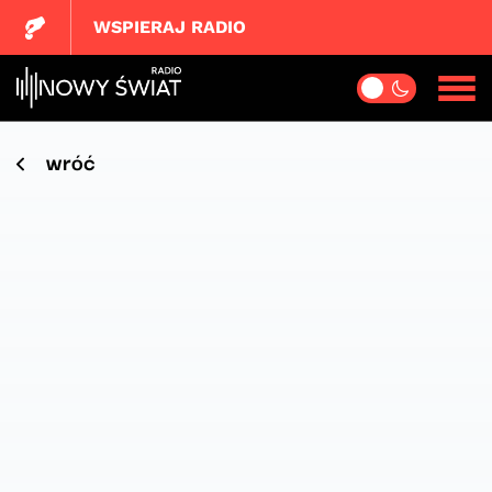
WSPIERAJ RADIO
wróć