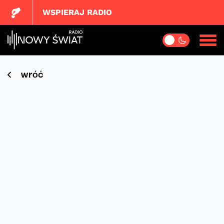
WSPIERAJ RADIO
wróć