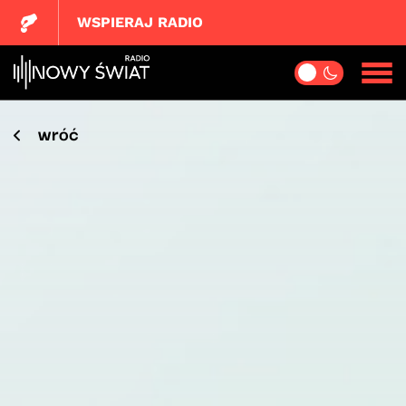
WSPIERAJ RADIO
wróć