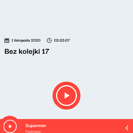
1 listopada 2020
02:32:07
Bez kolejki 17
Superman
Fastmusic