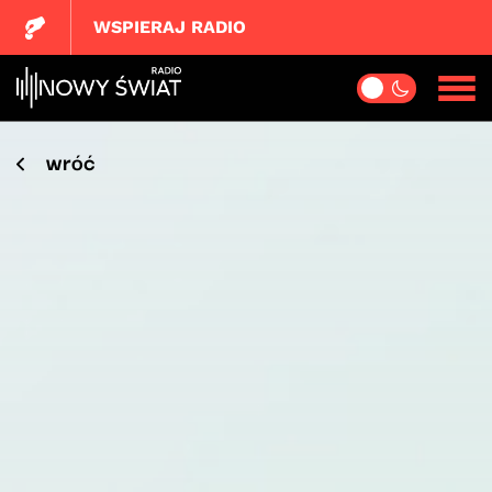
WSPIERAJ RADIO
wróć