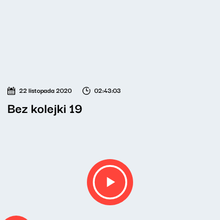
22 listopada 2020
02:43:03
Bez kolejki 19