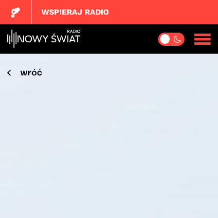
WSPIERAJ RADIO
wróć