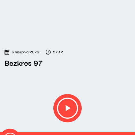
5 sierpnia 2025
57:12
Bezkres 97