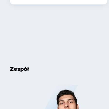
Zespół