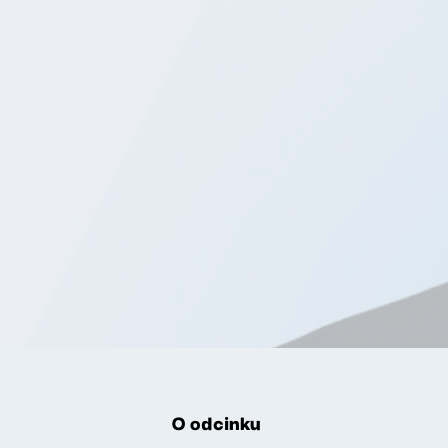
O odcinku