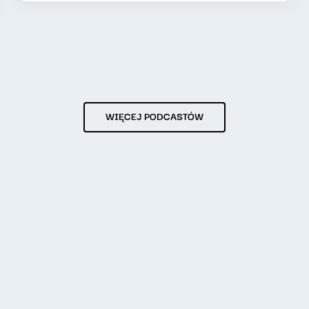
WIĘCEJ PODCASTÓW