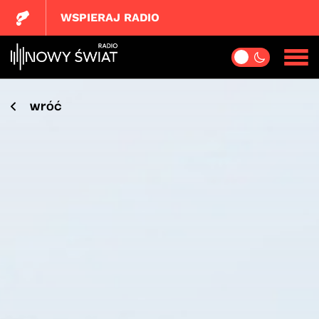
WSPIERAJ RADIO
wróć