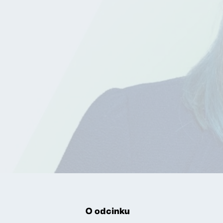
O odcinku