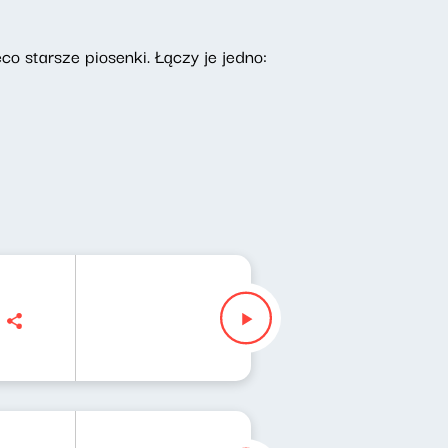
co starsze piosenki. Łączy je jedno: