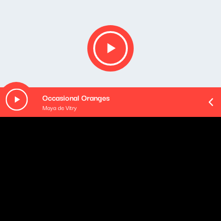
Occasional Oranges
Maya de Vitry
O odcinku
Playlista audycji: