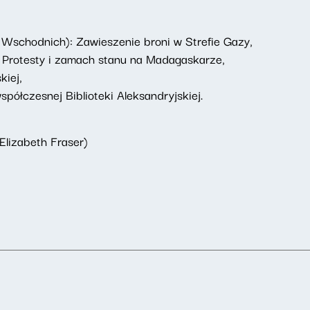
Wschodnich): Zawieszenie broni w Strefie Gazy,
: Protesty i zamach stanu na Madagaskarze,
kiej,
spółczesnej Biblioteki Aleksandryjskiej.
 Elizabeth Fraser)