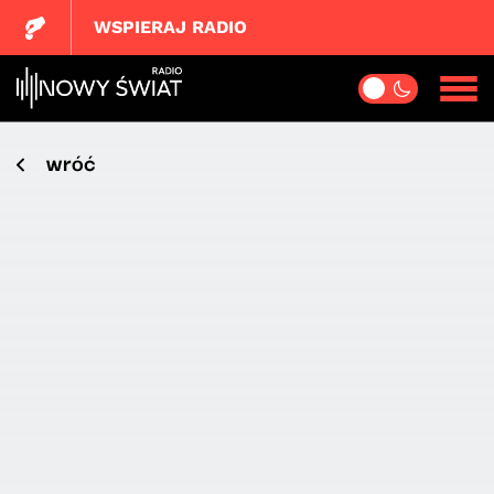
WSPIERAJ RADIO
wróć