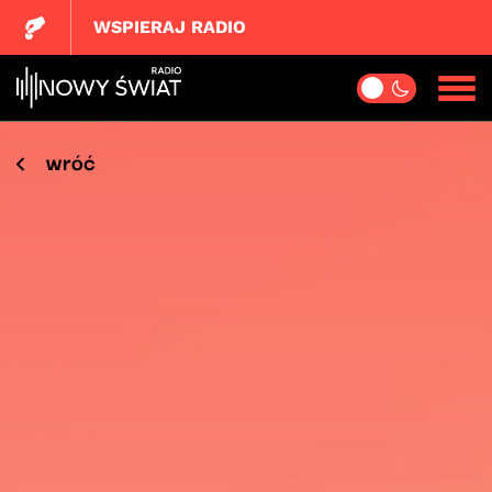
WSPIERAJ RADIO
wróć