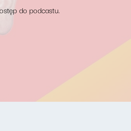
dostęp do podcastu.