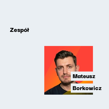
Zespół
Mateusz
Borkowicz