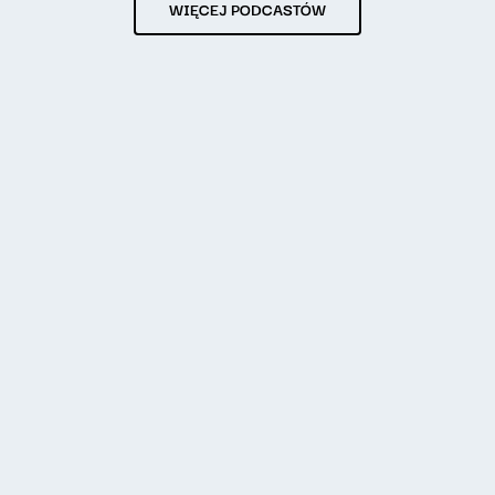
WIĘCEJ PODCASTÓW