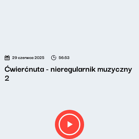
29 czerwca 2025
56:53
Ćwierćnuta - nieregularnik muzyczny
2