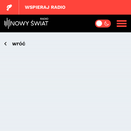
WSPIERAJ RADIO
wróć