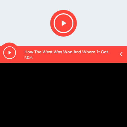
How The West Was Won And Where It Got Us (Remastered)
R.E.M.
O odcinku
Playlista audycji: