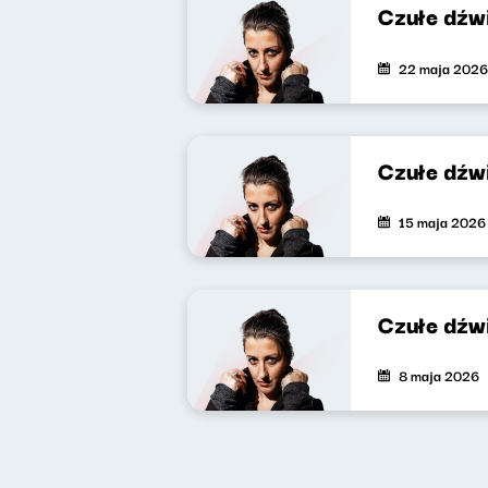
Czułe dźw
22 maja 2026
Czułe dźwi
15 maja 2026
Czułe dźwi
8 maja 2026