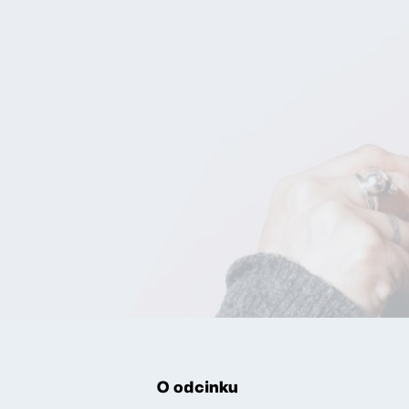
O odcinku