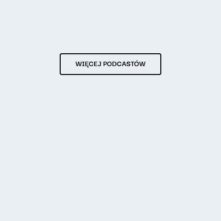
WIĘCEJ PODCASTÓW