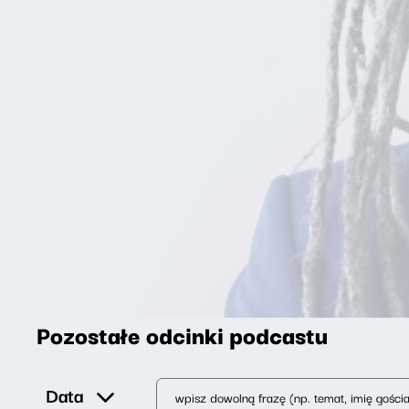
Pozostałe odcinki podcastu
Data