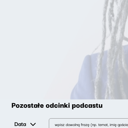
Pozostałe odcinki podcastu
Data