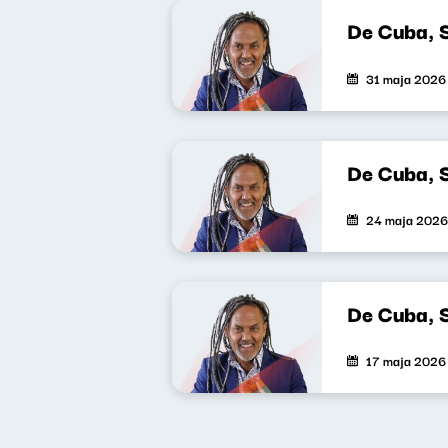
De Cuba, 
31 maja 2026
De Cuba, 
24 maja 2026
De Cuba, 
17 maja 2026