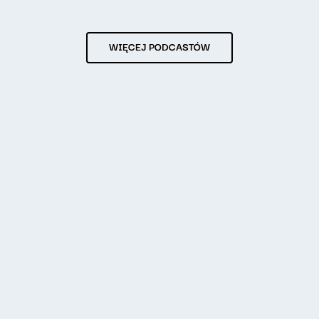
WIĘCEJ PODCASTÓW