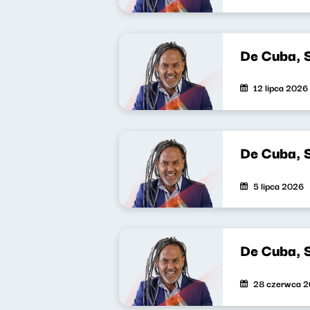
De Cuba, 
12 lipca 2026
De Cuba, 
5 lipca 2026
De Cuba, 
28 czerwca 