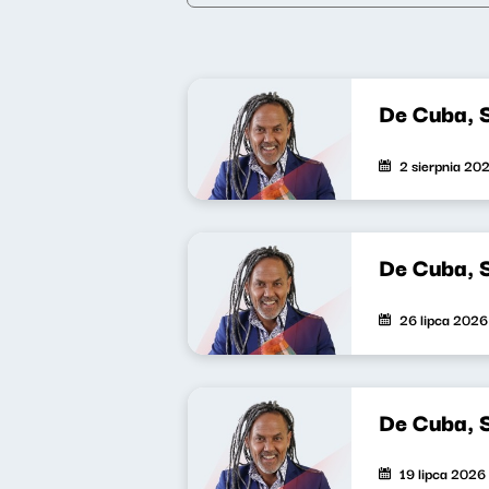
De Cuba, 
2 sierpnia 20
De Cuba, 
26 lipca 2026
De Cuba, 
19 lipca 2026