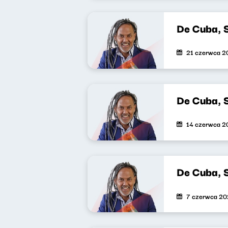
De Cuba, 
21 czerwca 2
De Cuba, 
14 czerwca 2
De Cuba, 
7 czerwca 2