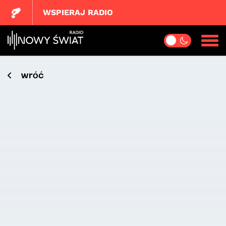
WSPIERAJ RADIO
wróć