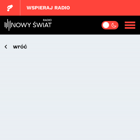
WSPIERAJ RADIO
wróć