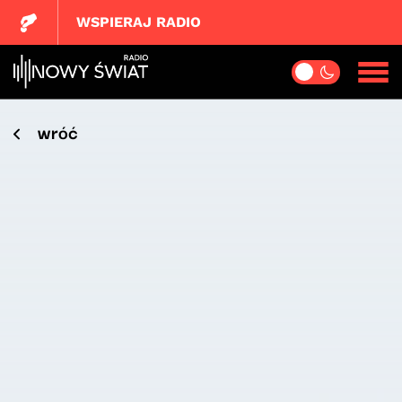
WSPIERAJ RADIO
wróć