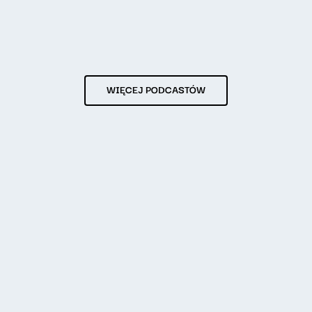
WIĘCEJ PODCASTÓW