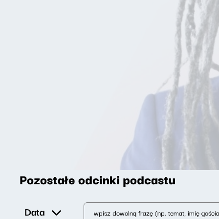
Pozostałe odcinki podcastu
Data