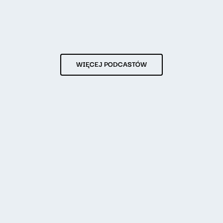
WIĘCEJ PODCASTÓW