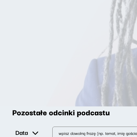
Pozostałe odcinki podcastu
Data