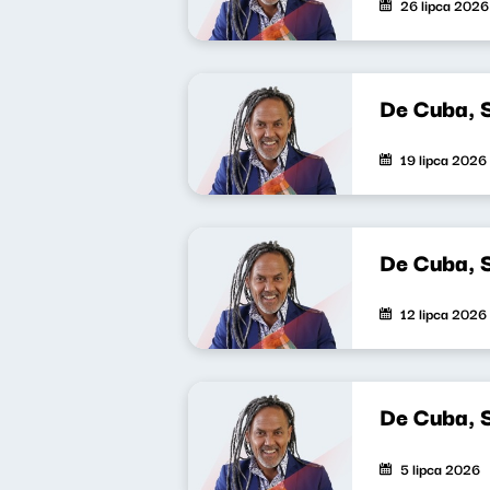
26 lipca 2026
De Cuba, 
19 lipca 2026
De Cuba, 
12 lipca 2026
De Cuba, 
5 lipca 2026