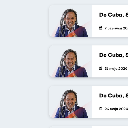
De Cuba, 
7 czerwca 2
De Cuba, 
31 maja 2026
De Cuba, 
24 maja 2026