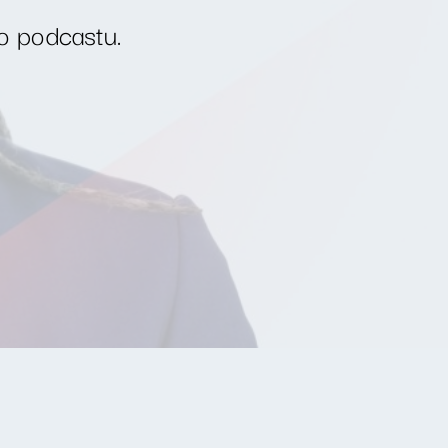
o podcastu.