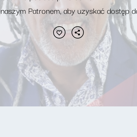
 naszym Patronem, aby uzyskać dostęp d