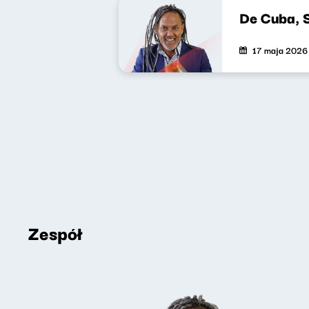
De Cuba, 
17 maja 2026
Zespół