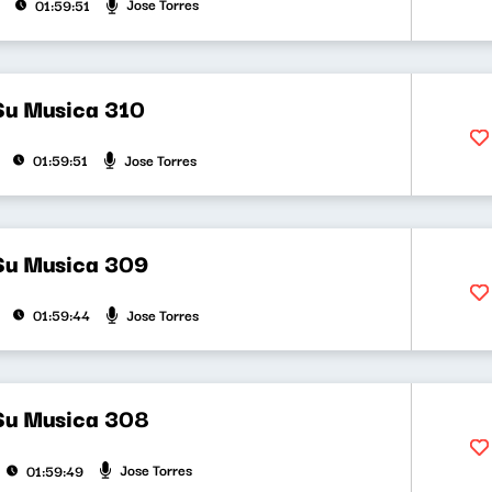
Jose Torres
01:59:51
Su Musica 310
Jose Torres
01:59:51
Su Musica 309
Jose Torres
01:59:44
Su Musica 308
Jose Torres
01:59:49