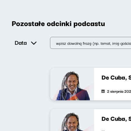
Pozostałe odcinki podcastu
Data
De Cuba, 
2 sierpnia 20
De Cuba, 