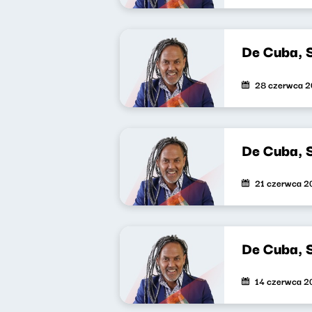
De Cuba, 
28 czerwca 
De Cuba, 
21 czerwca 2
De Cuba, 
14 czerwca 2