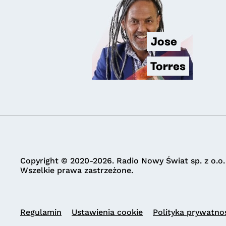
Jose
Torres
Copyright © 2020-2026. Radio Nowy Świat sp. z o.o.
Wszelkie prawa zastrzeżone.
Regulamin
Ustawienia cookie
Polityka prywatno