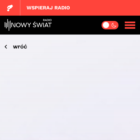
WSPIERAJ RADIO
wróć