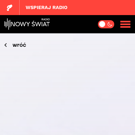
WSPIERAJ RADIO
wróć