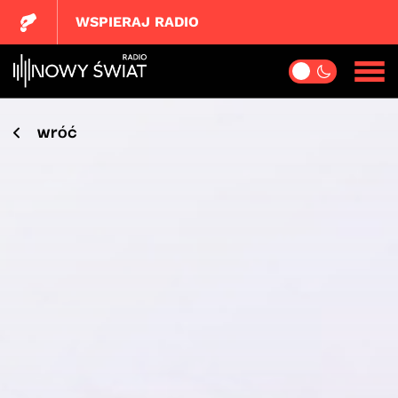
WSPIERAJ RADIO
wróć