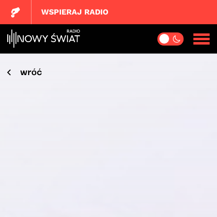
WSPIERAJ RADIO
wróć