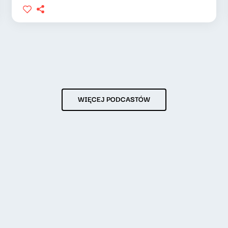
WIĘCEJ PODCASTÓW