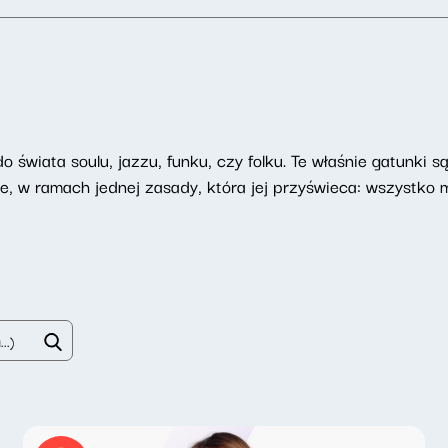
 świata soulu, jazzu, funku, czy folku. Te właśnie gatunki 
e, w ramach jednej zasady, która jej przyświeca: wszystko 