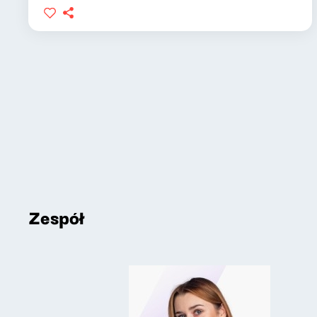
Zespół