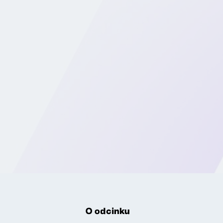
O odcinku