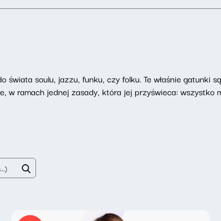
 świata soulu, jazzu, funku, czy folku. Te właśnie gatunki 
e, w ramach jednej zasady, która jej przyświeca: wszystko 