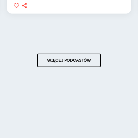
WIĘCEJ PODCASTÓW