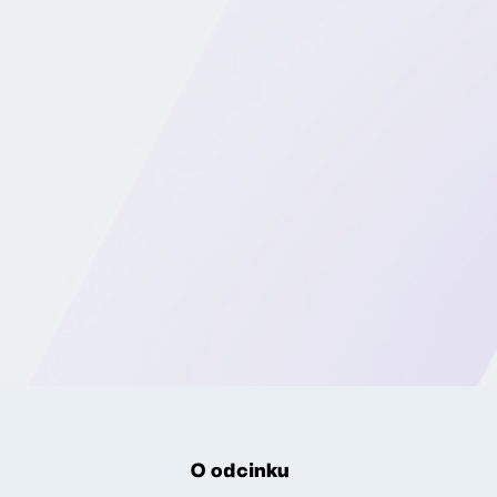
O odcinku