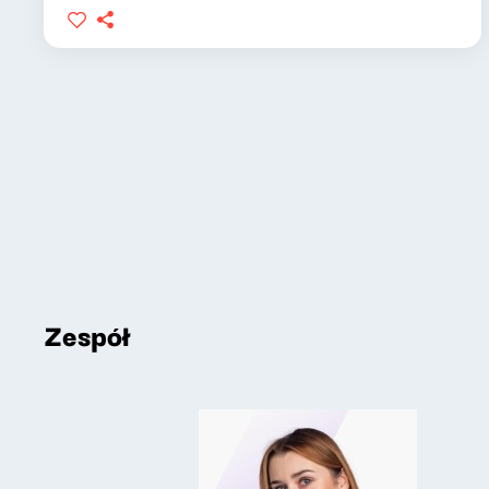
Zespół