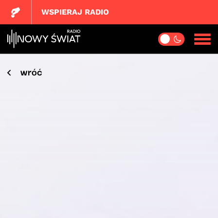
WSPIERAJ RADIO
wróć