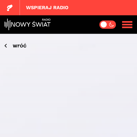
WSPIERAJ RADIO
wróć