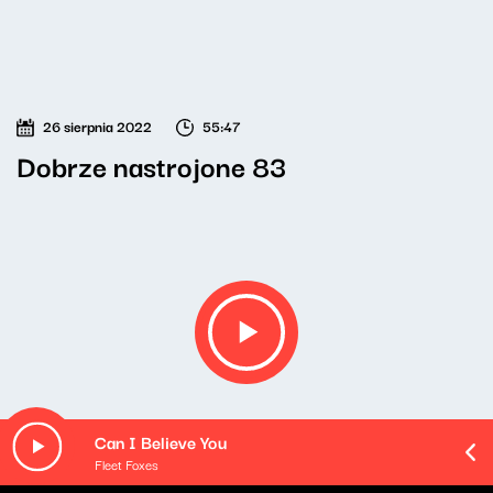
26 sierpnia 2022
55:47
Dobrze nastrojone 83
Can I Believe You
Fleet Foxes